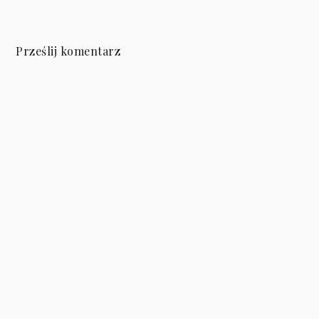
Prześlij komentarz