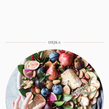
HEJKA