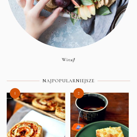
Witaj!
NAJPOPULARNIEJSZE