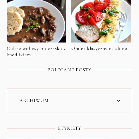
Gulasz wołowy po czesku z
Omlet klasyczny na słono
knedlikiem
POLECANE POSTY
ARCHIWUM
ETYKIETY