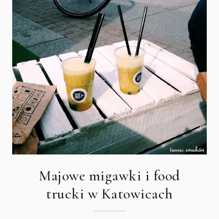
Majowe migawki i food
trucki w Katowicach