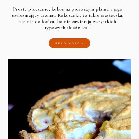
Proste pieczenie, kokos na pierwszym planie i jego
uzależniający aromat. Kokosanki, to takie ciasteczka,
ale nie do końca, bo nie zawierają wszystkich
typowych składnikó…
READ MORE »