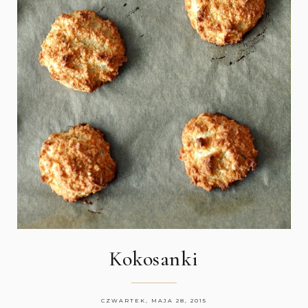
Kokosanki
CZWARTEK, MAJA 28, 2015