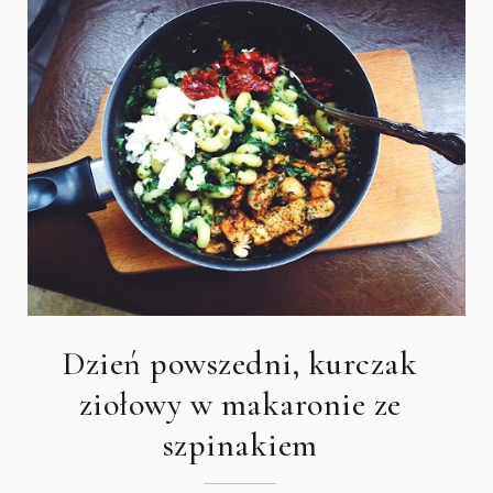
Dzień powszedni, kurczak
ziołowy w makaronie ze
szpinakiem