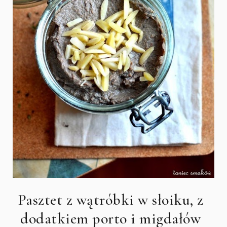
Pasztet z wątróbki w słoiku, z
dodatkiem porto i migdałów