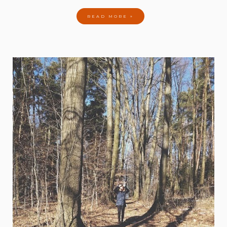
READ MORE »