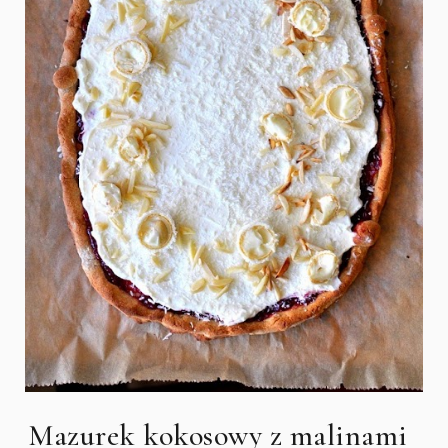
Mazurek kokosowy z malinami