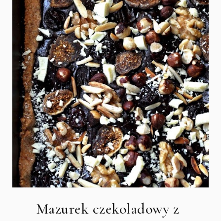
Mazurek czekoladowy z