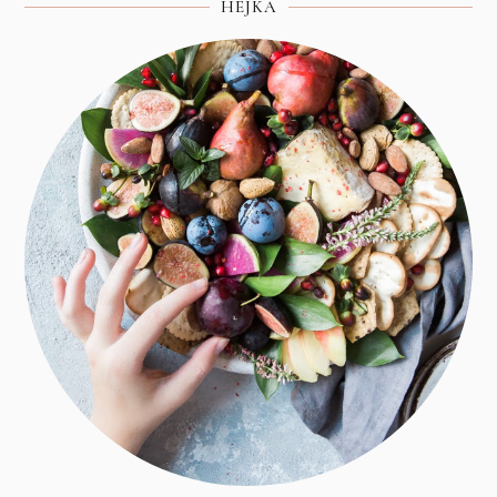
HEJKA