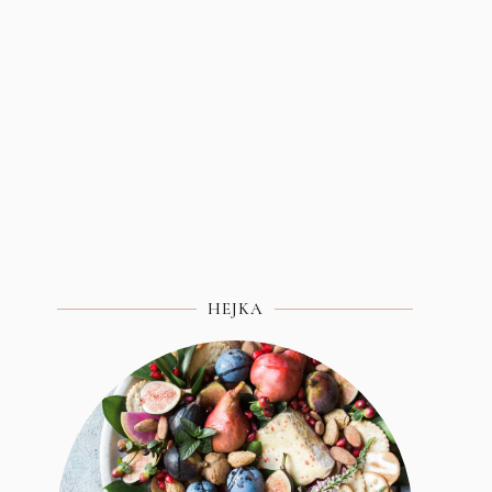
HEJKA