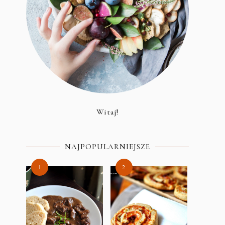
Witaj!
NAJPOPULARNIEJSZE