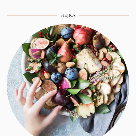
HEJKA