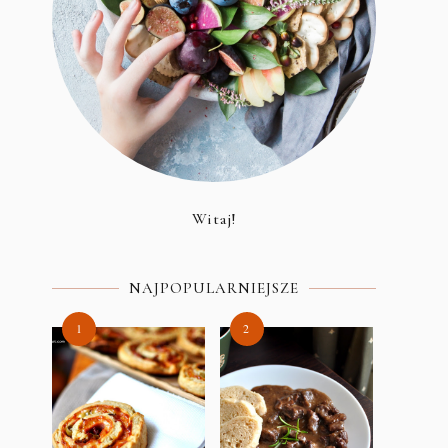
Witaj!
NAJPOPULARNIEJSZE