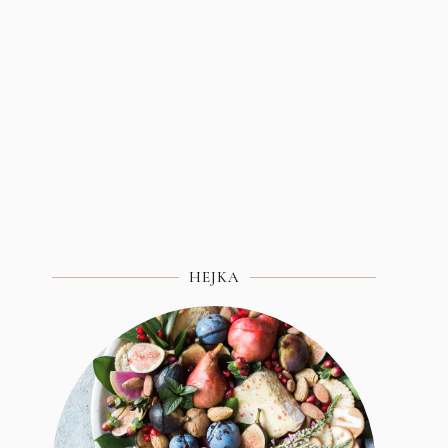
HEJKA