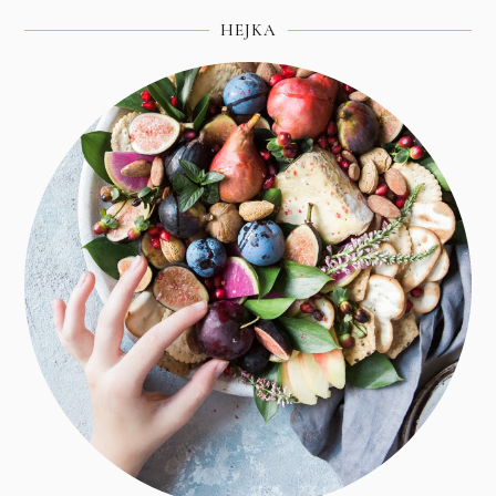
HEJKA