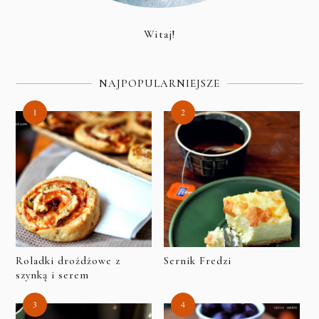
Witaj!
NAJPOPULARNIEJSZE
Roladki drożdżowe z
Sernik Fredzi
szynką i serem