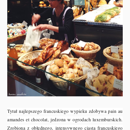
Tytuł najlepszego francuskiego wypieku zdobywa pain au
amandes et chocolat, jedzona w ogrodach luxemburskich.
Zrobiona z
obłędnego, intensywnego ciasta francuskiego