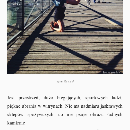
jogini Gosia :*
Jest przestrzeń, dużo biegających, sportowych ludzi,
piękne ubrania w witrynach. Nie ma nadmiaru jaskrawych
sklepów spożywczych, co nie psuje obrazu ładnych
kamienic