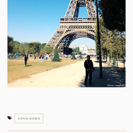
Z ŻYCIA WZIĘTE