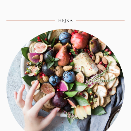
HEJKA