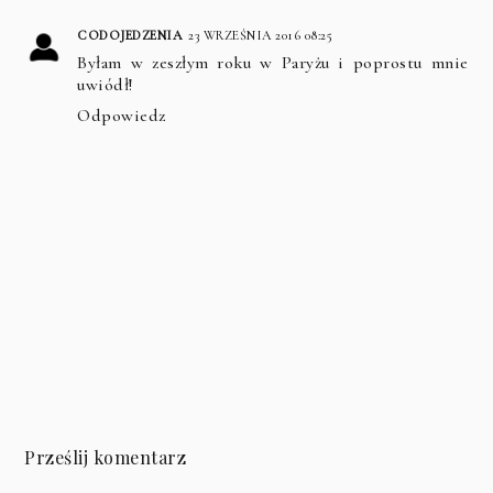
CODOJEDZENIA
23 WRZEŚNIA 2016 08:25
Byłam w zeszłym roku w Paryżu i poprostu mnie
uwiódł!
Odpowiedz
Prześlij komentarz