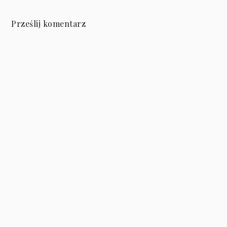
Prześlij komentarz