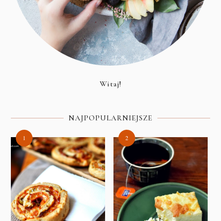
Witaj!
NAJPOPULARNIEJSZE