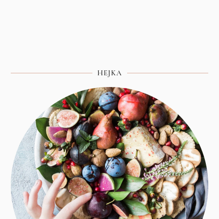
HEJKA