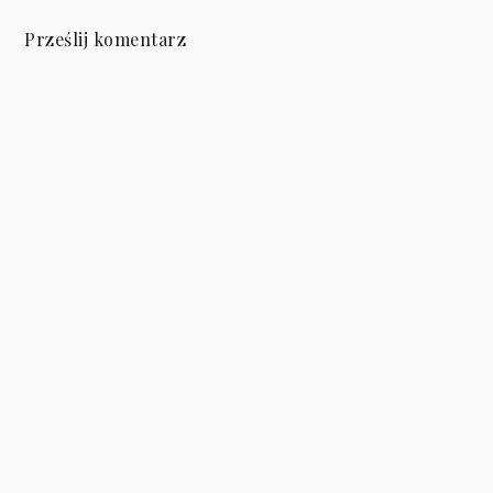
Prześlij komentarz