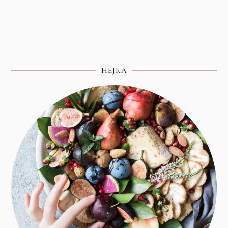
HEJKA