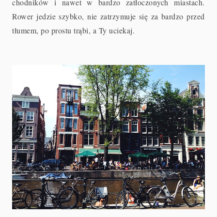
chodników i nawet w bardzo zatłoczonych miastach.
Rower jedzie szybko, nie zatrzymuje się za bardzo przed
tłumem, po prostu trąbi, a Ty uciekaj.