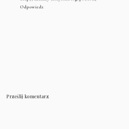
Odpowiedz
Prześlij komentarz