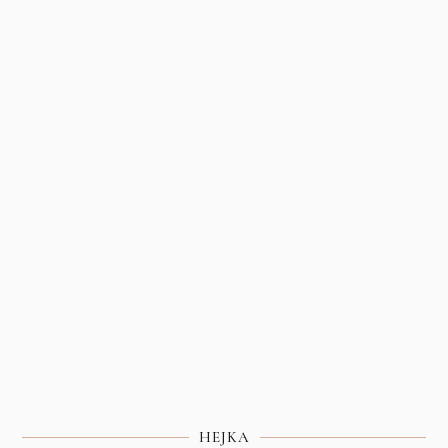
HEJKA