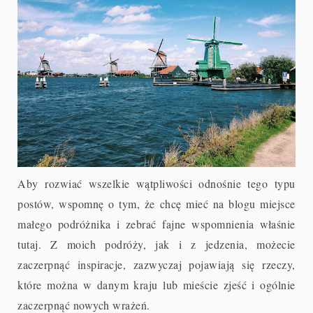
Aby rozwiać wszelkie wątpliwości odnośnie tego typu
postów, wspomnę o tym, że chcę mieć na blogu miejsce
małego podróżnika i zebrać fajne wspomnienia właśnie
tutaj. Z moich podróży, jak i z jedzenia, możecie
zaczerpnąć inspiracje, zazwyczaj pojawiają się rzeczy,
które można w danym kraju lub mieście zjeść i ogólnie
zaczerpnąć nowych wrażeń.