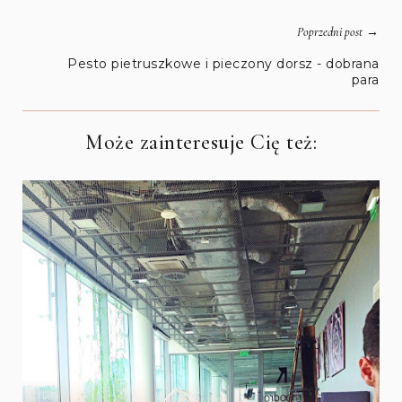
→
Poprzedni post
Pesto pietruszkowe i pieczony dorsz - dobrana
para
Może zainteresuje Cię też: