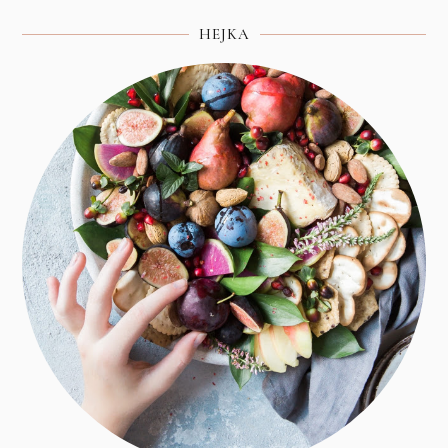
HEJKA