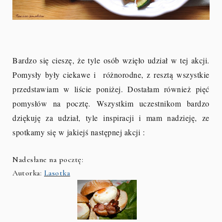
Bardzo się cieszę, że tyle osób wzięło udział w tej akcji.
Pomysły były ciekawe i różnorodne, z resztą wszystkie
przedstawiam w liście poniżej. Dostałam również pięć
pomysłów na pocztę. Wszystkim uczestnikom bardzo
dziękuję za udział, tyle inspiracji i mam nadzieję, ze
spotkamy się w jakiejś następnej akcji :
Nadesłane na pocztę:
Autorka:
Lasotka