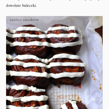
dowolnie bułeczki.