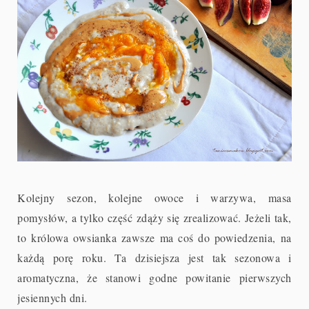
Kolejny sezon, kolejne owoce i warzywa, masa
pomysłów, a tylko część zdąży się zrealizować. Jeżeli tak,
to królowa owsianka zawsze ma coś do powiedzenia, na
każdą porę roku. Ta dzisiejsza jest tak sezonowa i
aromatyczna, że stanowi godne powitanie pierwszych
jesiennych dni.