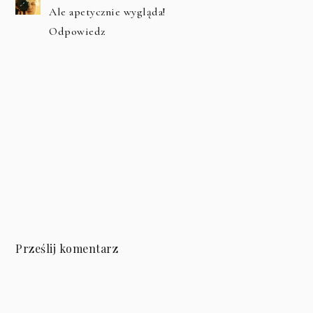
Ale apetycznie wygląda!
Odpowiedz
Prześlij komentarz