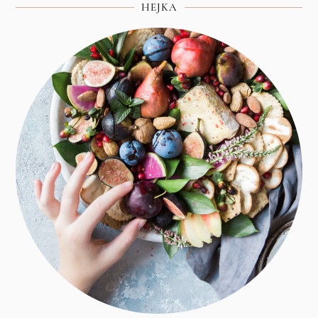
HEJKA