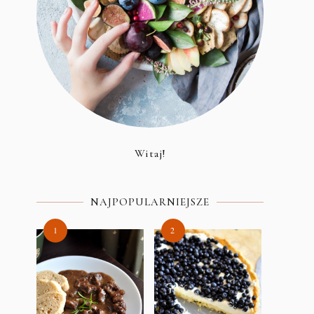
Witaj!
NAJPOPULARNIEJSZE