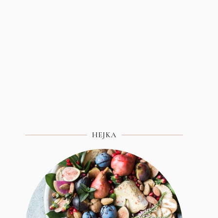
HEJKA